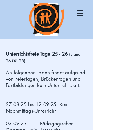
Unterrichtsfreie Tage 25 - 26
(Stand
26.08.25)
An folgenden Tagen findet aufgrund
von Feiertagen, Brückentagen und
Fortbildungen kein Unterricht statt:
27.08.25 bis 12.09.25 Kein
Nachmittags-Unterricht
03.09.23 Pädagogischer