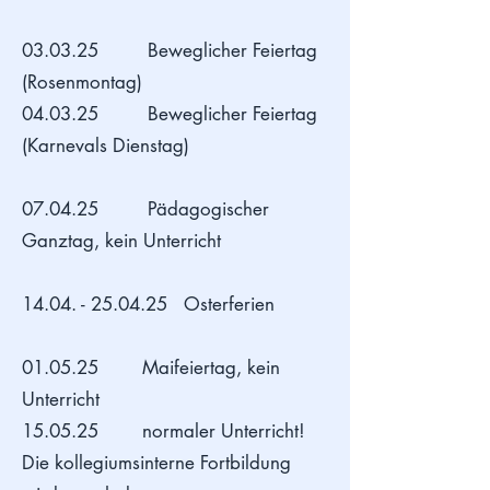
03.03.25 Beweglicher Feiertag
(Rosenmontag)
04.03.25 Beweglicher Feiertag
(Karnevals Dienstag)
07.04.25 Pädagogischer
Ganztag, kein Unterricht
14.04. - 25.04.25
Osterferien
01.05.25 Maifeiertag, kein
Unterricht
​15.05.25 normaler Unterricht!
Die kollegiumsinterne Fortbildung