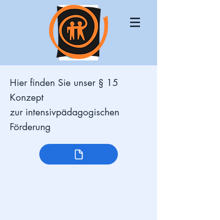
Hier finden Sie unser § 15
Konzept
zur intensivpädagogischen
Förderung