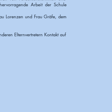
 hervorragende Arbeit der Schule
Frau Lorenzen und Frau Gräfe, dem
ren Elternvertretern Kontakt auf