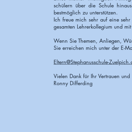
schülern über die Schule hinaus
bestmöglich zu unterstützen.
Ich freue mich sehr auf eine seh
gesamten Lehrerkollegium und mit
Wenn Sie Themen, Anliegen, Wüns
Sie erreichen mich unter der E-Ma
Eltern@Stephanusschule-Zuelpich.
Vielen Dank für Ihr Vertrauen und
Ronny Differding