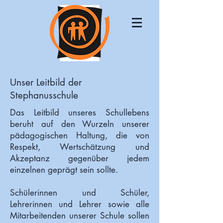
Unser Leitbild der
Stephanusschule
Das Leitbild unseres Schullebens
beruht auf den Wurzeln unserer
pädagogischen Haltung, die von
Respekt, Wertschätzung und
Akzeptanz gegenüber jedem
einzelnen geprägt sein sollte.
Schülerinnen und Schüler,
Lehrerinnen und Lehrer sowie alle
Mitarbeitenden unserer Schule sollen