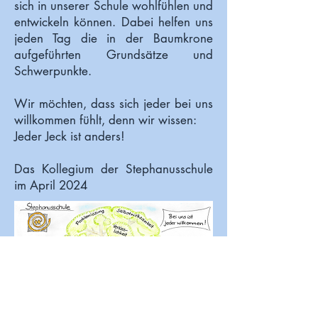
sich in unserer Schule wohlfühlen und
entwickeln können. Dabei helfen uns
jeden Tag die in der Baumkrone
aufgeführten Grundsätze und
Schwerpunkte.
Wir möchten, dass sich jeder bei uns
willkommen fühlt, denn wir wissen:
Jeder Jeck ist anders!
Das Kollegium der Stephanusschule
im April 2024